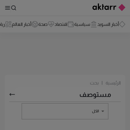
أخبار السويد
سياسية
اقتصاد
صحة
أخبار العالم
ريا
الرئيسية
|
بحث
الكل