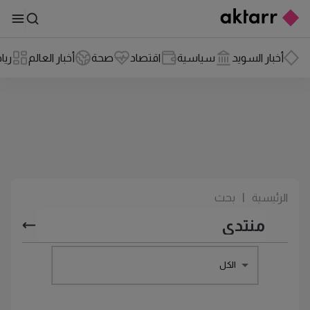
أخبار السويد
سياسية
اقتصاد
صحة
أخبار العالم
ريا
الرئيسية
|
بحث
الكل