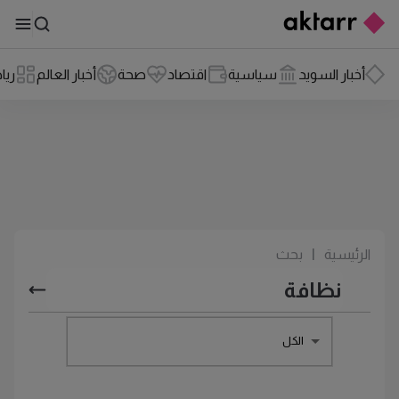
أخبار السويد
سياسية
اقتصاد
صحة
أخبار العالم
ريا
الرئيسية
|
بحث
الكل