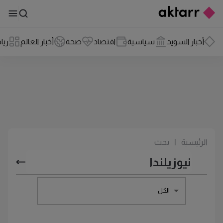
أخبار السويد
سياسية
اقتصاد
صحة
أخبار العالم
ريا
الرئيسية
|
بحث
الكل