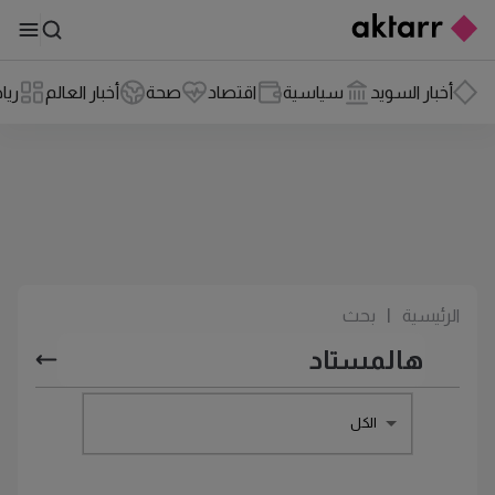
أخبار السويد
سياسية
اقتصاد
صحة
أخبار العالم
ريا
الرئيسية
|
بحث
الكل