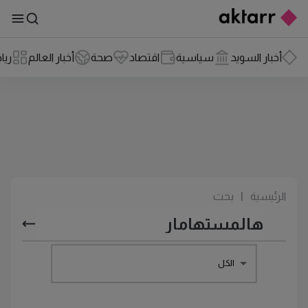
أخبار السويد
سياسية
اقتصاد
صحة
أخبار العالم
ريا
الرئيسية
|
بحث
الكل