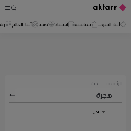
أخبار السويد
سياسية
اقتصاد
صحة
أخبار العالم
ريا
الرئيسية
|
بحث
الكل