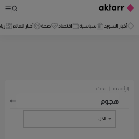
أخبار السويد
سياسية
اقتصاد
صحة
أخبار العالم
ريا
الرئيسية
|
بحث
الكل