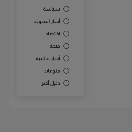
سياسة
أخبار السويد
اقتصاد
صحة
أخبار عالمية
منوعات
دليل أكثر