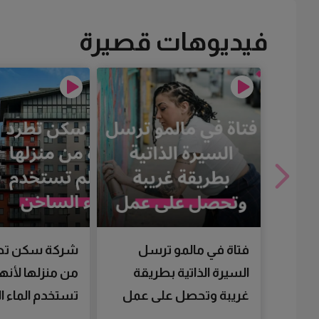
فيديوهات قصيرة
فتاة في مالمو ترسل
شركة سكن تط
السيرة الذاتية بطريقة
من منزلها لأنها
غريبة وتحصل على عمل
تستخدم الماء 