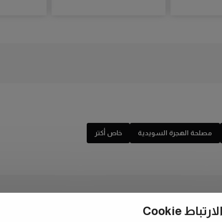
مصلحة الهجرة السويدية
خاص أكتر
ط Cookie