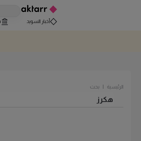
أخبار السويد
س
الرئيسية
|
بحث