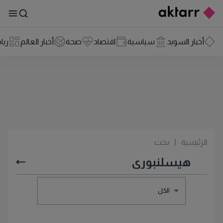
أخبار السويد
سياسية
اقتصاد
صحة
أخبار العالم
ريا
الرئيسية
|
بحث
الكل