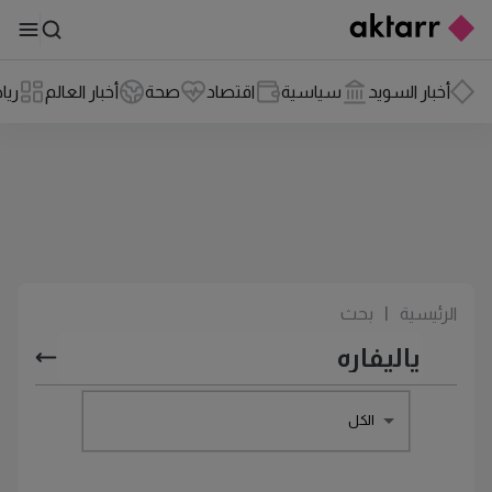
أخبار السويد
سياسية
اقتصاد
صحة
أخبار العالم
ريا
الرئيسية
|
بحث
الكل