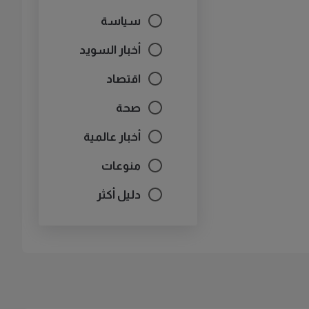
سياسة
أخبار السويد
اقتصاد
صحة
أخبار عالمية
منوعات
دليل أكثر