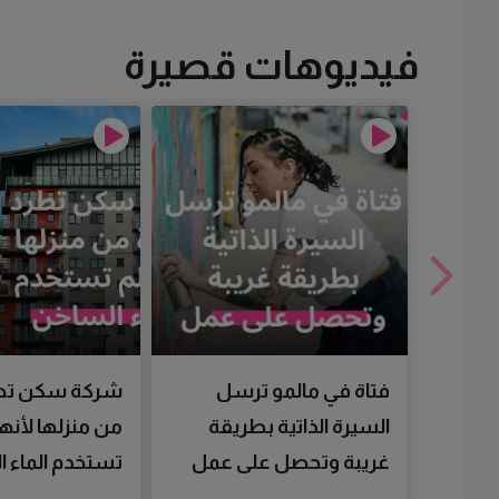
فيديوهات قصيرة
فتاة في مالمو ترسل
شركة سكن تط
السيرة الذاتية بطريقة
من منزلها لأنها
غريبة وتحصل على عمل
تستخدم الماء 