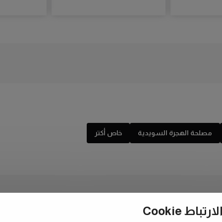
مصلحة الهجرة السويدية
خاص أكتر
ط Cookie