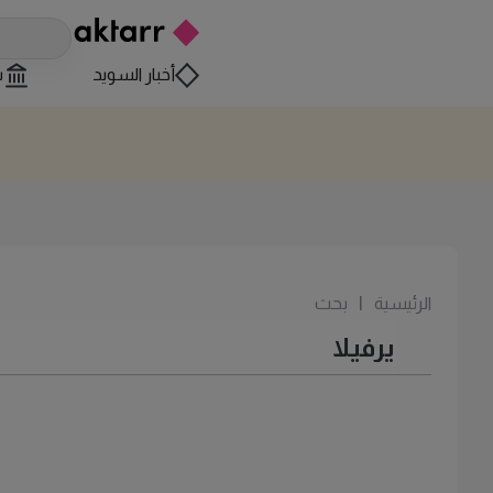
أخبار السويد
س
الرئيسية
|
بحث