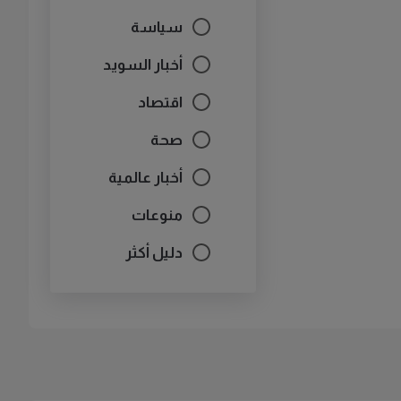
سياسة
أخبار السويد
اقتصاد
صحة
أخبار عالمية
منوعات
دليل أكثر