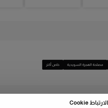
مصلحة الهجرة السويدية
خاص أكتر
ط Cookie