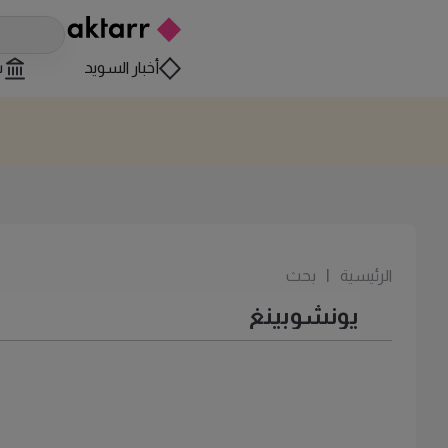
أخبار السويد
س
الرئيسية
|
بحث