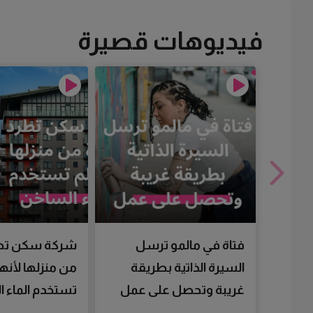
فيديوهات قصيرة
فتاة في مالمو ترسل
شركة سكن تط
السيرة الذاتية بطريقة
من منزلها لأنها
غريبة وتحصل على عمل
تستخدم الماء 