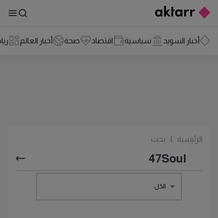
أخبار السويد
سياسية
اقتصاد
صحة
أخبار العالم
ريا
الرئيسية
|
بحث
الكل