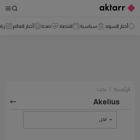
أخبار السويد
سياسية
اقتصاد
صحة
أخبار العالم
ريا
الرئيسية
|
بحث
الكل