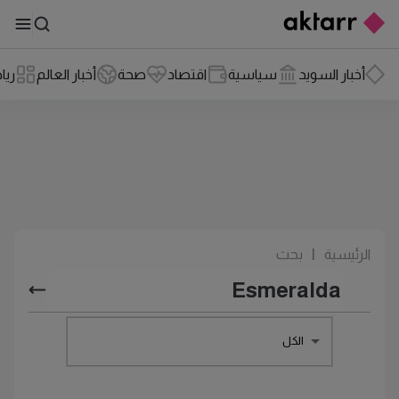
أخبار السويد
سياسية
اقتصاد
صحة
أخبار العالم
ريا
الرئيسية
|
بحث
الكل