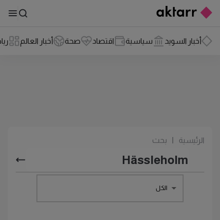
أخبار السويد
سياسية
اقتصاد
صحة
أخبار العالم
ريا
الرئيسية
|
بحث
الكل