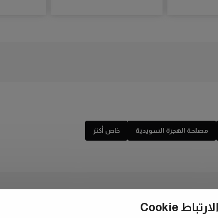
مصلحة الهجرة السويدية
خاص أكتر
ط Cookie