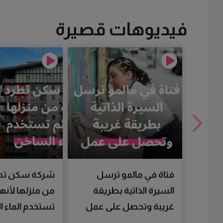
فيديوهات قصيرة
فتاة في مالمو ترسل
شركة سكن تط
السيرة الذاتية بطريقة
من منزلها لأنها
غريبة وتحصل على عمل
تستخدم الماء 