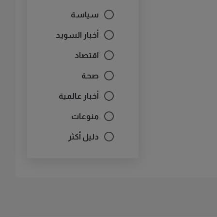
سياسة
أخبار السويد
اقتصاد
صحة
أخبار عالمية
منوعات
دليل أكثر