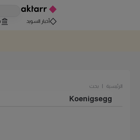
أخبار السويد
س
الرئيسية
|
بحث