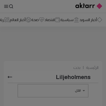
أخبار السويد
سياسية
اقتصاد
صحة
أخبار العالم
ريا
الرئيسية
|
بحث
الكل