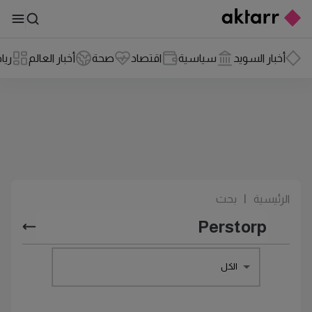
أخبار السويد
سياسية
اقتصاد
صحة
أخبار العالم
ريا
الرئيسية
|
بحث
الكل