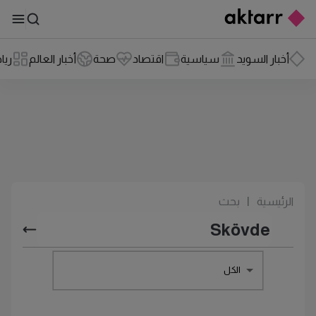
أخبار السويد
سياسية
اقتصاد
صحة
أخبار العالم
ريا
الرئيسية
|
بحث
الكل