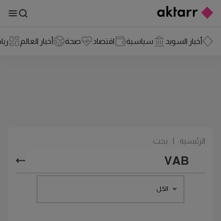
أخبار السويد
سياسية
اقتصاد
صحة
أخبار العالم
ريا
الرئيسية
|
بحث
الكل