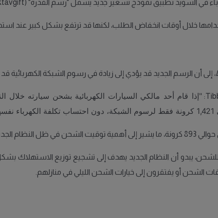
امها خلال أوقات انخفاض الطلب، لكنها قد ترتفع بشكل كبير عند استهلا
، إلى أن الرسم الجديد قد يؤدي إلى زيادة في رسوم الشبكة الكهربائية قد تتجاوز 500 كرونة شهرياً لأصحاب السيارات ال
نظام الجديد.
ية للشحن، يبدو أن النظام الجديد يهدف إلى تشجيع توزيع الاستهلاك بشكل
ت الشحن أو يفتقرون إلى خيارات الشحن الليلي في منازلهم.