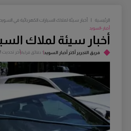
الرئيسية
|
أخبار سيئة لملاك السيارات الكهربائية في السويد
أخبار-السويد
أخبار سيئة لملاك السي
أخر تحديث
M
فريق التجرير أكتر أخبار السويد
1 دقائق قراءة