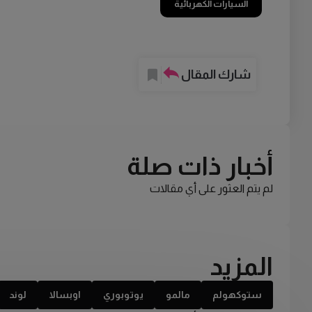
السيارات الكهربائية
شارك المقال
أخبار ذات صلة
لم يتم العثور على أي مقالات
المزيد
ستوكهولم
مالمو
يوتوبوري
اوبسالا
لوند