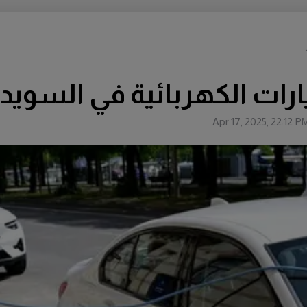
ارات الكهربائية في السويد
Apr 17, 2025, 22:12 P