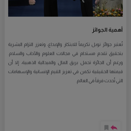
أهمية الجوائز
تُعتبر جوائز نوبل تكريماً للابتكار والإبداع، وتعزز التزام البشرية
بتحقيق تقدم مستدام في مجالات العلوم والآداب والسلام.
ورغم أن الجائزة تحمل بريق المال والميدالية الذهبية، إلا أن
قيمتها الحقيقية تكمن في تعزيز القيم الإنسانية والإسهامات
التي تُحدث فرقاً في العالم.