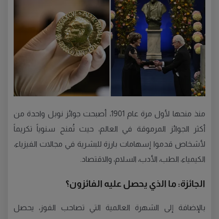
منذ منحها لأول مرة عام 1901، أصبحت جوائز نوبل واحدة من
أكثر الجوائز المرموقة في العالم، حيث تُمنح سنوياً تكريماً
لأشخاص قدموا إسهامات بارزة للبشرية في مجالات الفيزياء،
الكيمياء، الطب، الأدب، السلام، والاقتصاد.
الجائزة: ما الذي يحصل عليه الفائزون؟
بالإضافة إلى الشهرة العالمية التي تصاحب الفوز، يحصل