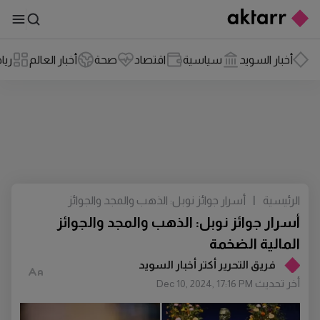
أخبار السويد
سياسية
اقتصاد
صحة
أخبار العالم
ريا
الرئيسية
|
أسرار جوائز نوبل: الذهب والمجد والجوائز
المالية الضخمة
أسرار جوائز نوبل: الذهب والمجد والجوائز
المالية الضخمة
فريق التحرير أكتر أخبار السويد
أخر تحديث
Dec 10, 2024, 17:16 PM