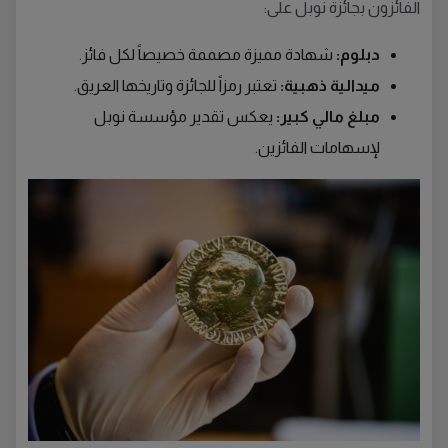
الفائزون بجائزة نوبل على:
دبلوم:
شهادة مميزة مصممة خصيصاً لكل فائز.
ميدالية ذهبية:
تعتبر رمزاً للجائزة وتاريخها العريق.
مبلغ مالي كبير:
يعكس تقدير مؤسسة نوبل
لإسهامات الفائزين.