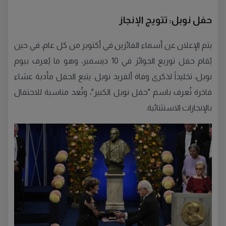
حفل نوبل: تتويج الإنجاز
يتم الإعلان عن أسماء الفائزين في أكتوبر من كل عام، في حين
يُقام حفل توزيع الجوائز في 10 ديسمبر، وهو ما يُعرف بيوم
نوبل، تخليداً لذكرى وفاة ألفريد نوبل. يتبع الحفل مأدبة عشاء
فاخرة تُعرف باسم "حفل نوبل الكبير"، وتُعد مناسبة للاحتفال
بالإنجازات الاستثنائية.