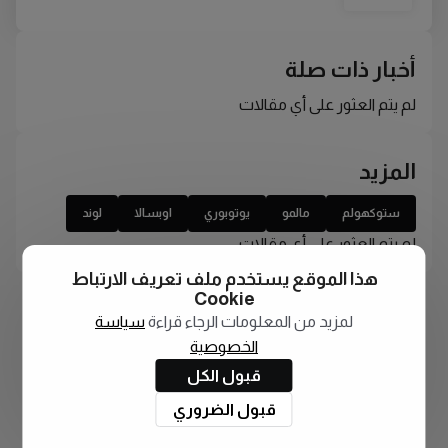
أخبار ذات صلة
لم يتم العثور على أي مقالات
المزيد
ستوكهولم
مالمو
يوتوبوري
اوبسالا
لوند
لم يتم العثور على أي مقالات
هذا الموقع يستخدم ملف تعريف الارتباط
Cookie
لمزيد من المعلومات الرجاء قراءة
سياسة
الخصوصية
قبول الكل
قبول الضروري