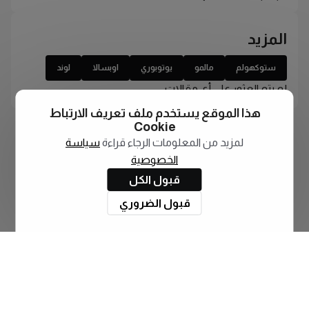
المزيد
ستوكهولم
مالمو
يوتوبوري
اوبسالا
لوند
لم يتم العثور على أي مقالات
هذا الموقع يستخدم ملف تعريف الارتباط
Cookie
لمزيد من المعلومات الرجاء قراءة
سياسة
الخصوصية
قبول الكل
قبول الضروري