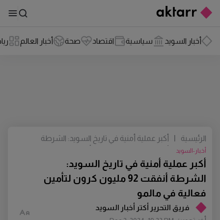
أخبار السويد
سياسية
اقتصاد
صحة
أخبار العالم
ريا
الرئيسية
|
أكبر عملية أمنية في تاريخ السويد: الشرطة
أنفقت 92 مليون كرون لتأمين فعالية في
أخبار-السويد
مالمو
أكبر عملية أمنية في تاريخ السويد:
الشرطة أنفقت 92 مليون كرون لتأمين
فعالية في مالمو
فريق التحرير أكتر أخبار السويد