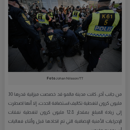
Foto
Johan Nilsson/TT
من جانب آخر، كانت مدينة مالمو قد خصصت ميزانية قدرها 30
مليون كرون لتغطية تكاليف استضافة الحدث، إلا أنها اضطرت
إلى زيادة المبلغ بمقدار 12.8 مليون كرون لتغطية نفقات
الإجراءات الأمنية الإضافية التي تم اتخاذها قبل وأثناء فعاليات