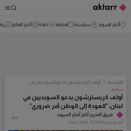
أخبار السويد
سياسية
اقتصاد
صحة
أخبار العالم
ريا
الرئيسية
|
أولف كريسترشون يدعو السويديين في
لبنان: "العودة إلى الوطن أمر ضروري"
سياسة
أولف كريسترشون يدعو السويديين في
لبنان: "العودة إلى الوطن أمر ضروري"
فريق التحرير أكتر أخبار السويد
أخر تحديث
Oct 2, 2024, 15:9 PM