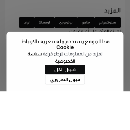
المزيد
ستوكهولم
مالمو
يوتوبوري
اوبسالا
لوند
لم يتم العثور على أي مقالات
هذا الموقع يستخدم ملف تعريف الارتباط
Cookie
لمزيد من المعلومات الرجاء قراءة
سياسة
الخصوصية
قبول الكل
قبول الضروري