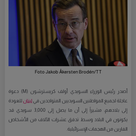
Foto Jakob Åkersten Brodén/TT
أصدر رئيس الوزراء السويدي أولف كريسترشون (M) دعوة
عاجلة لجميع المواطنين السويديين المتواجدين في
لبنان
للعودة
إلى بلادهم، مشيراً إلى أن ما يصل إلى 3,000 سويدي قد
يكونون في البلاد وسط تدفق عشرات الآلاف من الأشخاص
الفارين من الهجمات الإسرائيلية.