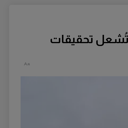
تُشعل تحقيقات