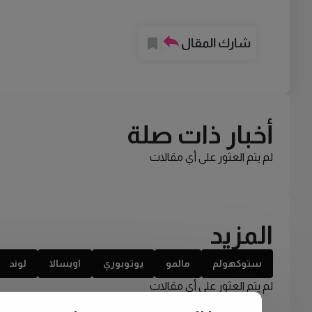
شارك المقال
أخبار ذات صلة
لم يتم العثور على أي مقالات
المزيد
ستوكهولم
مالمو
يوتوبوري
اوبسالا
لوند
لم يتم العثور على أي مقالات