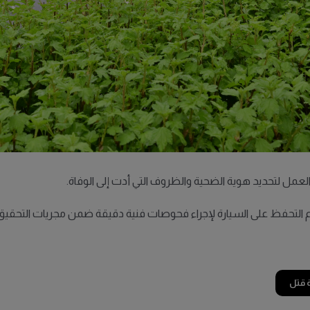
 العمل لتحديد هوية الضحية والظروف التي أدت إلى الوفاة.
لتحفظ على السيارة لإجراء فحوصات فنية دقيقة ضمن مجريات التحقيق
 قتل