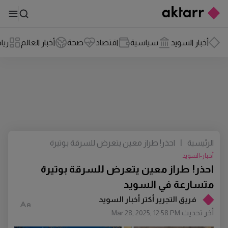
أخبار السويد
سياسية
اقتصاد
صحة
أخبار العالم
ريا
الرئيسية
|
احذر! طراز معين يتعرض للسرقة بوتيرة
متسارعة في السويد
أخبار-السويد
احذر! طراز معين يتعرض للسرقة بوتيرة
متسارعة في السويد
فريق التجرير أكتر أخبار السويد
أخر تحديث
Mar 28, 2025, 12:58 PM