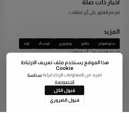
أخبار ذات صلة
لم يتم العثور على أي مقالات
المزيد
ستوكهولم
مالمو
يوتوبوري
اوبسالا
لوند
لم يتم العثور على أي مقالات
هذا الموقع يستخدم ملف تعريف الارتباط
Cookie
لمزيد من المعلومات الرجاء قراءة
سياسة
الخصوصية
قبول الكل
قبول الضروري