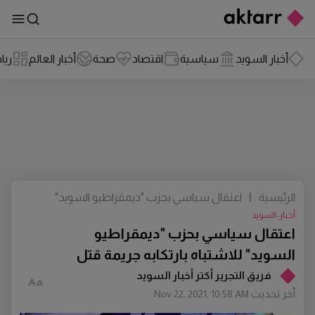
أخبار السويد
سياسية
اقتصاد
صحة
أخبار العالم
ريا
الرئيسية
|
اعتقال سياسي بحزب "ديمقراطيو السويد"
للاشتباه بارتكابه جريمة قتل
أخبار-السويد
اعتقال سياسي بحزب "ديمقراطيو
السويد" للاشتباه بارتكابه جريمة قتل
فريق التجرير أكتر أخبار السويد
أخر تحديث
Nov 22, 2021, 10:58 AM