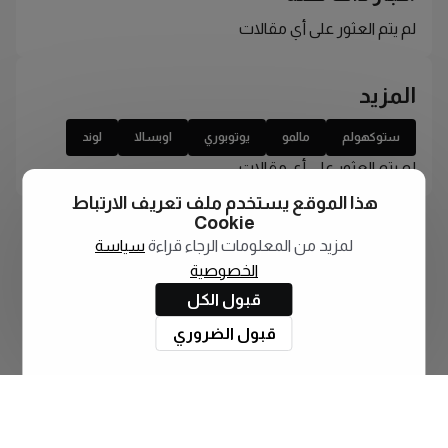
لم يتم العثور على أي مقالات
المزيد
ستوكهولم
مالمو
يوتوبوري
اوبسالا
لوند
لم يتم العثور على أي مقالات
هذا الموقع يستخدم ملف تعريف الارتباط
Cookie
لمزيد من المعلومات الرجاء قراءة
سياسة
الخصوصية
قبول الكل
قبول الضروري