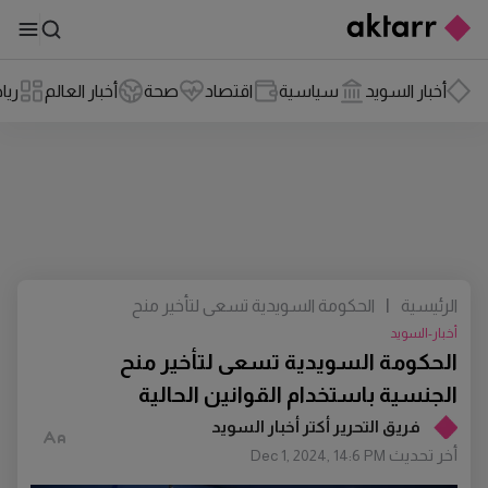
أخبار السويد
سياسية
اقتصاد
صحة
أخبار العالم
ريا
الرئيسية
|
الحكومة السويدية تسعى لتأخير منح
الجنسية باستخدام القوانين الحالية
أخبار-السويد
الحكومة السويدية تسعى لتأخير منح
الجنسية باستخدام القوانين الحالية
فريق التحرير أكتر أخبار السويد
أخر تحديث
Dec 1, 2024, 14:6 PM