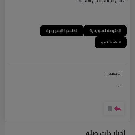
طالبي الجنسية في السويد.
الحكومة السويدية
الجنسية السويدية
اتفاقية تيدو
المصدر :
dn
أخبار ذات صلة