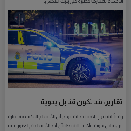
الأجسام باعتبارها خطيرة حتى يثبت العكس.
تقارير: قد تكون قنابل يدوية
وفقاً لتقارير إعلامية محلية، يُرجح أن الأجسام المكتشفة عبارة
عن قنابل يدوية. وأكدت الشرطة أن أحد الأجسام تم العثور عليه