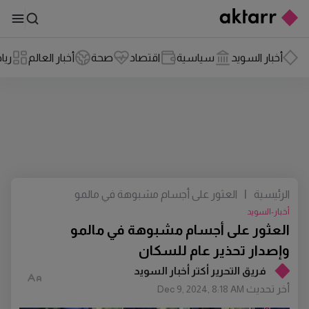
أخبار السويد
سياسية
اقتصاد
صحة
أخبار العالم
ريا
الرئيسية
|
العثور على أجسام مشبوهة في مالمو
وإصدار تحذير عام للسكان
أخبار-السويد
العثور على أجسام مشبوهة في مالمو
وإصدار تحذير عام للسكان
فريق التحرير أكتر أخبار السويد
أخر تحديث
Dec 9, 2024, 8:18 AM