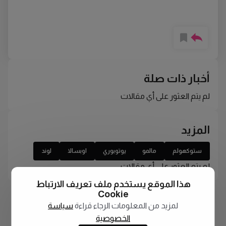
أخبار ذات صلة
لم يتم العثور على أي مقالات
المزيد
ستوكهولم
مالمو
يوتوبوري
اوبسالا
لوند
لم يتم العثور على أي مقالات
هذا الموقع يستخدم ملف تعريف الارتباط
Cookie
لمزيد من المعلومات الرجاء قراءة
سياسة
الخصوصية