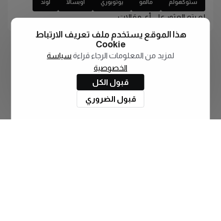
ستوكهولم
مالمو
يوتوبوري
اوبسالا
لوند
لم يتم العثور على أي مقالات
هذا الموقع يستخدم ملف تعريف الارتباط
Cookie
لمزيد من المعلومات الرجاء قراءة
سياسة
الخصوصية
قبول الكل
قبول الضروري
اشترك