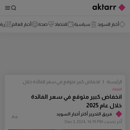
أخبار السويد
سياسية
اقتصاد
صحة
أخبار العالم
ريا
الرئيسية
|
انخفاض كبير متوقع في سعر الفائدة خلال
عام 2025
اقتصاد
انخفاض كبير متوقع في سعر الفائدة
خلال عام 2025
فريق التحرير أكتر أخبار السويد
أخر تحديث
Dec 3, 2024, 14:19 PM