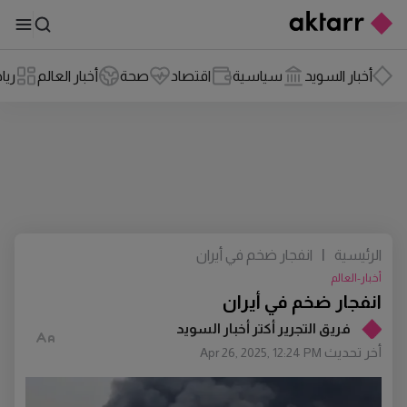
أخبار السويد
سياسية
اقتصاد
صحة
أخبار العالم
ريا
الرئيسية
|
انفجار ضخم في أيران
أخبار-العالم
انفجار ضخم في أيران
فريق التجرير أكتر أخبار السويد
أخر تحديث
Apr 26, 2025, 12:24 PM