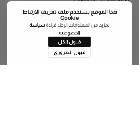
لم يتم العثور على أي مقالات
هذا الموقع يستخدم ملف تعريف الارتباط
Cookie
لمزيد من المعلومات الرجاء قراءة
سياسة
الخصوصية
قبول الكل
قبول الضروري
اشترك