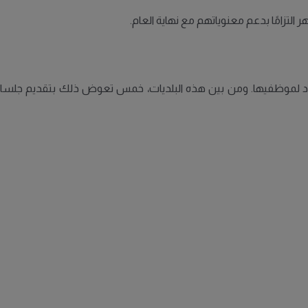
لتزامًا بدعم معنوياتهم مع نهاية العام.