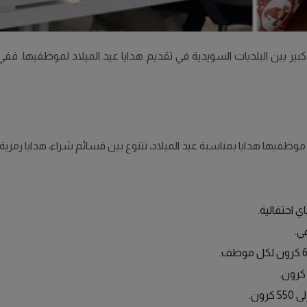
ير بين البلديات السويدية في تقديم هدايا عيد الميلاد لموظفيها. 
ون.