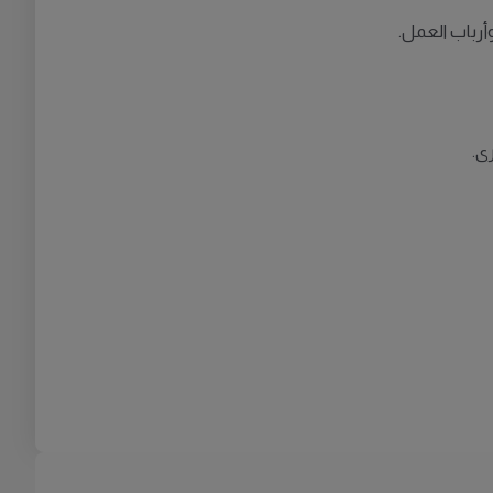
وأرباب العمل.
ى.