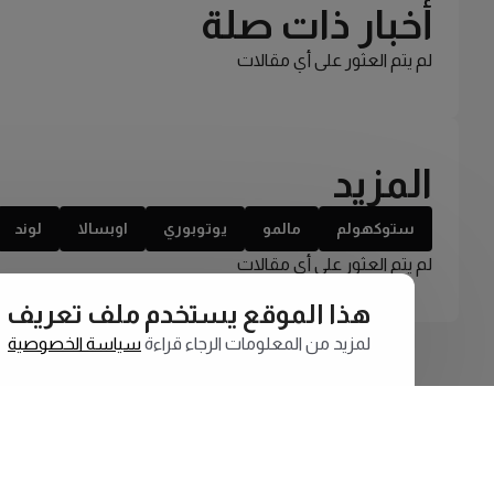
أخبار ذات صلة
لم يتم العثور على أي مقالات
المزيد
ستوكهولم
مالمو
يوتوبوري
اوبسالا
لوند
لم يتم العثور على أي مقالات
هذا الموقع يستخدم ملف تعريف الارتبا
لمزيد من المعلومات الرجاء قراءة
سياسة الخصوصية