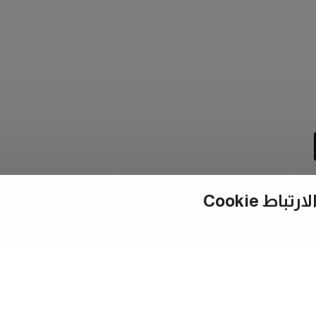
ط Cookie