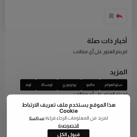
أخبار ذات صلة
لم يتم العثور على أي مقالات
المزيد
ستوكهولم
مالمو
يوتوبوري
اوبسالا
لوند
لم يتم العثور على أي مقالات
هذا الموقع يستخدم ملف تعريف الارتباط
Cookie
لمزيد من المعلومات الرجاء قراءة
سياسة
الخصوصية
قبول الكل