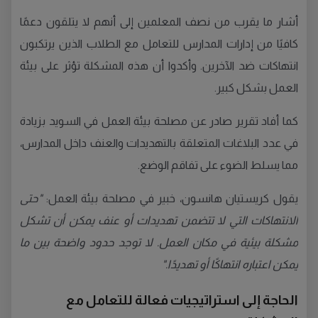
أشار ما يقرب من نصف المعلمين إلى أنهم لا يتلقون دعمًا
كافيًا من إدارات المدارس للتعامل مع الطلاب الذين يرتكبون
انتهاكات ضد الآخرين. وأكدوا أن هذه المشكلة تؤثر على بيئة
العمل بشكل كبير.
كما أفاد تقرير صادر عن مصلحة بيئة العمل في السويد بزيادة
في عدد البلاغات المتعلقة بالتهديدات والعنف داخل المدارس،
مما يسلط الضوء على تفاقم الوضع.
يقول كريستيان هانسون، خبير في مصلحة بيئة العمل:
"حتى
الانتهاكات التي لا تتضمن تهديدات أو عنف يمكن أن تشكل
مشكلة بيئية في مكان العمل. لا توجد حدود واضحة بين ما
يمكن اعتباره انتهاكًا أو تهديدًا."
الحاجة إلى استراتيجيات فعالة للتعامل مع