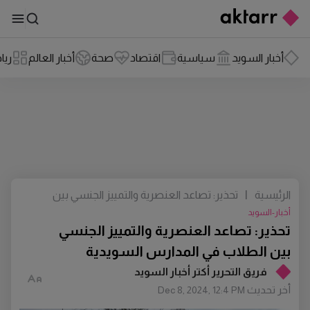
أخبار السويد
سياسية
اقتصاد
صحة
أخبار العالم
ريا
الرئيسية
|
تحذير: تصاعد العنصرية والتمييز الجنسي بين
الطلاب في المدارس السويدية
أخبار-السويد
تحذير: تصاعد العنصرية والتمييز الجنسي
بين الطلاب في المدارس السويدية
فريق التحرير أكتر أخبار السويد
أخر تحديث
Dec 8, 2024, 12:4 PM