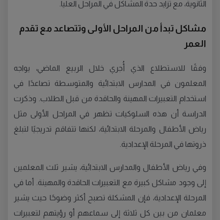
الثانوية، مع تزايد حدة المشاكل في المراحل العليا.
مشاكل تبدأ من المراحل الأولى وتتصاعد مع تقدم
العمر
وفقًا للاستطلاع الذي أُجري خلال الربيع الماضي، يواجه
المعلمون في المدارس الابتدائية والمتوسطة تصاعدًا في
استخدام التعبيرات المهينة والحاقدة من قبل الطلاب. وذكرت
الدراسة أن هذه السلوكيات تظهر في المراحل الأولى مثل
رياض الأطفال والمرحلة الابتدائية، لكنها تتفاقم تدريجيًا لتبلغ
ذروتها في المرحلة الإعدادية.
وفي رياض الأطفال والمدارس الابتدائية، يشير ثلث المعلمين
إلى وجود مشاكل كبيرة مع التعبيرات الحاقدة والمهينة. أما في
المرحلة الإعدادية، فإن المشكلة تصبح أكثر وضوحًا حيث يشير
معلمان من بين كل ثلاثة إلى سماعهم أو رؤيتهم لتعبيرات