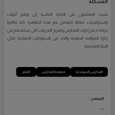
المشكلة
يشدد المعلمون على الحاجة الماسة إلى توفير أدوات
واستراتيجيات فعالة للتعامل مع هذه الظاهرة. كما طالبوا
بزيادة دعم إدارات المدارس وتعزيز التدريبات التي تساعدهم في
إدارة المواقف الصعبة والحد من السلوكيات المعادية داخل
البيئة التعليمية.
المدارس السويدية
مصلحة المدارس
التنمر
المصدر :
tv4