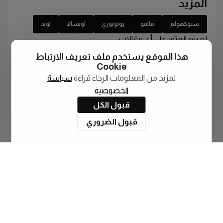
المزيد
ستوكهولم
مالمو
يوتوبوري
اوبسالا
لوند
لم يتم العثور على أي مقالات
هذا الموقع يستخدم ملف تعريف الارتباط
Cookie
لمزيد من المعلومات الرجاء قراءة
سياسة
الخصوصية
قبول الكل
قبول الضروري
اشترك