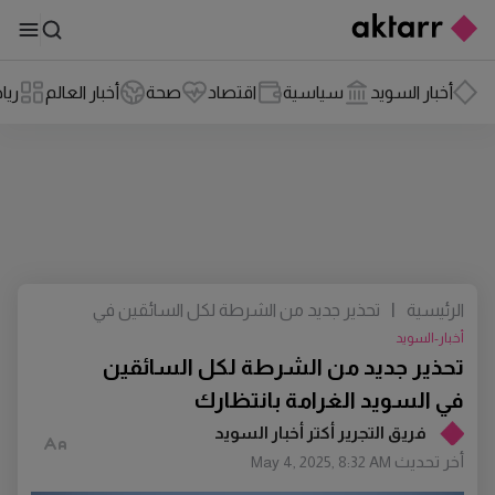
أخبار السويد
سياسية
اقتصاد
صحة
أخبار العالم
ريا
الرئيسية
|
تحذير جديد من الشرطة لكل السائقين في
السويد الغرامة بانتظارك
أخبار-السويد
تحذير جديد من الشرطة لكل السائقين
في السويد الغرامة بانتظارك
فريق التجرير أكتر أخبار السويد
أخر تحديث
May 4, 2025, 8:32 AM