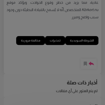
عادية، مما يزيد من خطر وقوع الحوادث. ويؤكد موقع
Körkort.nu
المتخصص أنّه لا يُسمح بالقيادة البطيئة دون وجود
سبب واضح ومبرر.
الشرطة السويدية
تحذيرات
مخالفة مرورية
أخبار ذات صلة
لم يتم العثور على أي مقالات