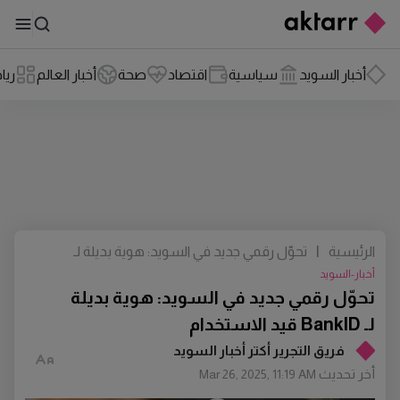
أخبار السويد
سياسية
اقتصاد
صحة
أخبار العالم
ريا
الرئيسية
|
تحوّل رقمي جديد في السويد: هوية بديلة لـ
BankID قيد الاستخدام
أخبار-السويد
تحوّل رقمي جديد في السويد: هوية بديلة
لـ BankID قيد الاستخدام
فريق التجرير أكتر أخبار السويد
أخر تحديث
Mar 26, 2025, 11:19 AM