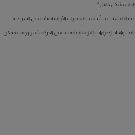
طارات بشكل كامل."
ساعة التاسعة صباحاً، حسب التقديرات الأولية لهيئة النقل السويدية.
ادث واتخاذ الإجراءات اللازمة لإعادة تشغيل الحركة بأسرع وقت ممكن.