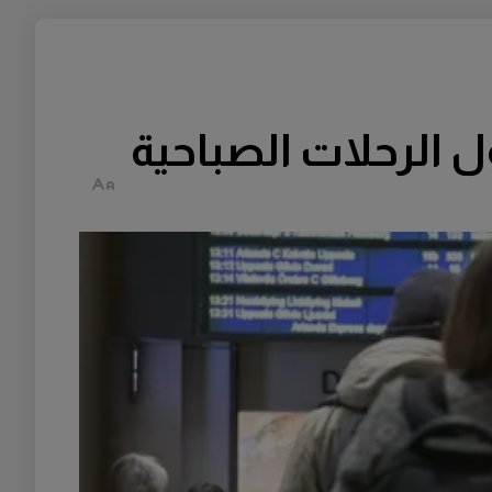
 الرحلات الصباحية