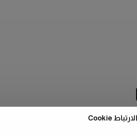
ط Cookie