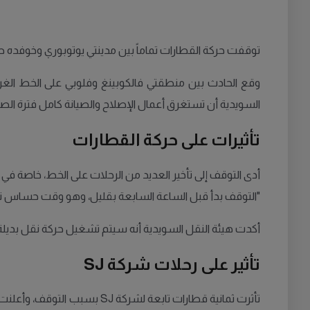
توقفت حركة القطارات تماماً بين مدينتي يوتوبوري وخوفده صب
وقع الحادث بين منطقتي فالكوبينغ وفلوبي على الخط الغر
السويدية أن تستغرق أعمال الإصلاح والصيانة كامل فترة الصب
تأثيرات على حركة القطارات
أدى التوقف إلى تأخير العديد من الرحلات على الخط، خاصة في ا
"التوقف بدأ قبل الساعة السابعة بقليل، وهو وقت حساس نظرا
أكدت هيئة النقل السويدية أنه سيتم تشغيل حركة نقل بديلة 
تأثير على رحلات شركة SJ