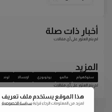
أخبار ذات صلة
لم يتم العثور على أي مقالات
المزيد
ستوكهولم
مالمو
يوتوبوري
اوبسالا
لوند
لم يتم العثور على أي مقالات
هذا الموقع يستخدم ملف تعريف الارتبا
لمزيد من المعلومات الرجاء قراءة
سياسة الخصوصية