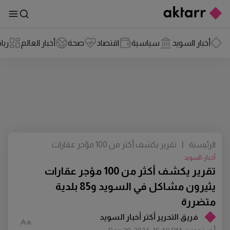
أخبار السويد
سياسية
اقتصاد
صحة
أخبار العالم
ريا
الرئيسية
|
تقرير يكشف أكثر من 100 مؤجر عقارات
يثيرون مشاكل في السويد و85 بلدية
أخبار-السويد
متضررة
تقرير يكشف أكثر من 100 مؤجر عقارات
يثيرون مشاكل في السويد و85 بلدية
متضررة
فريق التحرير أكتر أخبار السويد