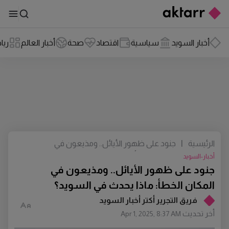
أخبار السويد
سياسية
اقتصاد
صحة
أخبار العالم
ريا
الرئيسية
|
جنود على ظهور الأيائل.. ومذيعون في
المكان الخطأ: ماذا يحدث في السويد؟
أخبار-السويد
جنود على ظهور الأيائل.. ومذيعون في
المكان الخطأ: ماذا يحدث في السويد؟
فريق التجرير أكتر أخبار السويد
أخر تحديث
Apr 1, 2025, 8:37 AM