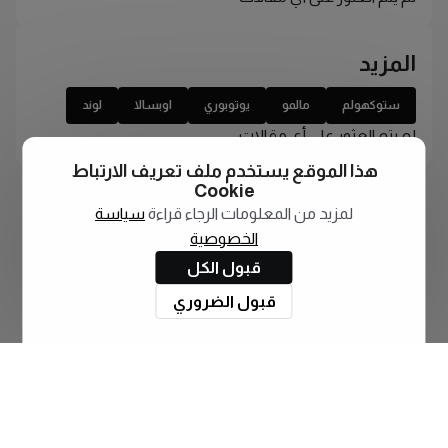
المزيد
ستوكهولم
مالمو
يوتوبوري
اوبسالا
لوند
لم يتم العثور على أي مقالات
هذا الموقع يستخدم ملف تعريف الارتباط
Cookie
لمزيد من المعلومات الرجاء قراءة
سياسة
الخصوصية
قبول الكل
قبول الضروري