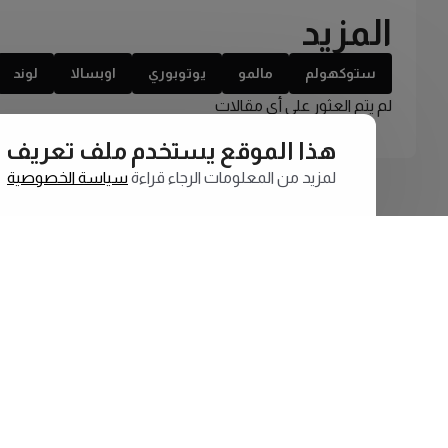
المزيد
ستوكهولم
مالمو
يوتوبوري
اوبسالا
لوند
لم يتم العثور على أي مقالات
هذا الموقع يستخدم ملف تعريف الارتبا
لمزيد من المعلومات الرجاء قراءة
سياسة الخصوصية