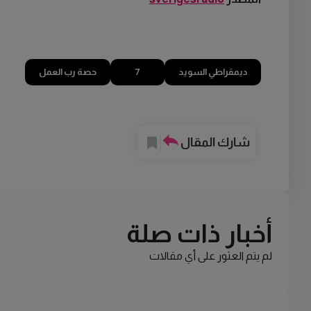
ديمقراطي السويد
7
حصة رب العمل
شارك المقال
أخبار ذات صلة
لم يتم العثور على أي مقالات