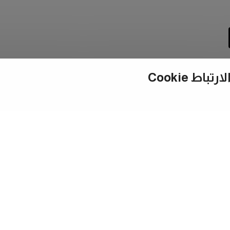
ط Cookie