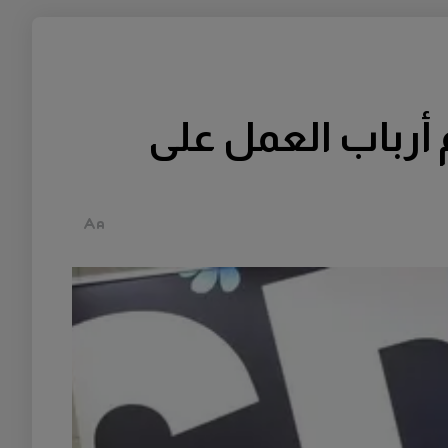
 أرباب العمل على