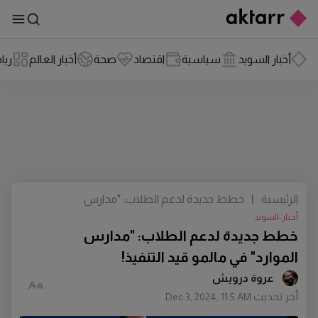
أخبار السويد
سياسية
اقتصاد
صحة
أخبار العالم
ريا
الرئيسية
|
خطط جديدة لدعم الطلاب: "مدارس
الموارد" في مالمو قيد التنفيذ!
أخبار-السويد
خطط جديدة لدعم الطلاب: "مدارس
الموارد" في مالمو قيد التنفيذ!
عروة درويش
أخر تحديث
Dec 3, 2024, 11:5 AM