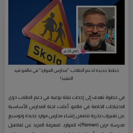
خطط جديدة لدعم الطلاب: "مدارس الموارد" في مالمو قيد
التنفيذ!
في خطوة تهدف إلى إحداث نقلة نوعية في دعم الطلاب ذوي
الاحتياجات الخاصة في مالمو، أعلنت لجنة المدارس الأساسية
عن تغييرات جذرية تتضمن إنشاء مدارس موارد جديدة وتوسيع
مدرسة «رنن (Rönnen)» للموارد. لمعرفة المزيد عن تفاصيل