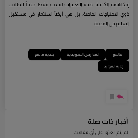
إمكاناتهم الكاملة. هذه التغييرات ليست فقط دعماً للطلاب
ذوي الاحتياجات الخاصة، بل هي أيضاً استثمار في مستقبل
التعليم في المدينة.
مالمو
المدارس السويدية
بلدية مالمو
إدارة الموارد
أخبار ذات صلة
لم يتم العثور على أي مقالات