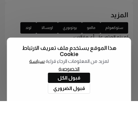
المزيد
ستوكهولم
مالمو
يوتوبوري
اوبسالا
لوند
لم يتم العثور على أي مقالات
هذا الموقع يستخدم ملف تعريف الارتباط
Cookie
لمزيد من المعلومات الرجاء قراءة
سياسة
الخصوصية
قبول الكل
قبول الضروري