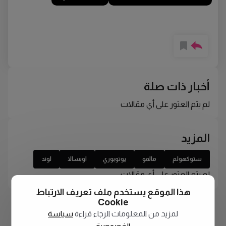
أخبار ذات صلة
لم يتم العثور على أي مقالات
المزيد
ستوكهولم
مالمو
يوتوبوري
اوبسالا
لوند
لم يتم العثور على أي مقالات
هذا الموقع يستخدم ملف تعريف الارتباط
Cookie
لمزيد من المعلومات الرجاء قراءة
سياسة