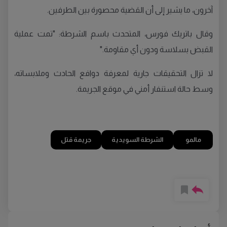
آخرون، ما يشير إلى أن القضية محصورة بين الطرفين.
وقال باتريك فورس، المتحدث باسم الشرطة: "تمت عملية
القبض بسلاسة ودون أي مقاومة."
لا تزال التحقيقات جارية لمعرفة دوافع الحادث وملابساته،
وسط حالة استنفار أمني في موقع الجريمة.
مالمو
الشرطة السويدية
جريمة قتل