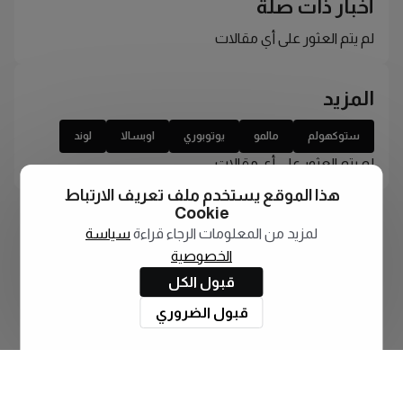
أخبار ذات صلة
لم يتم العثور على أي مقالات
المزيد
ستوكهولم
مالمو
يوتوبوري
اوبسالا
لوند
لم يتم العثور على أي مقالات
هذا الموقع يستخدم ملف تعريف الارتباط
Cookie
لمزيد من المعلومات الرجاء قراءة
سياسة
الخصوصية
قبول الكل
قبول الضروري