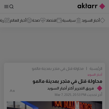
أخبار السويد
سياسية
اقتصاد
صحة
أخبار العالم
ريا
الرئيسية
|
محاولة قتل في متجر بمدينة مالمو
أخبار-السويد
محاولة قتل في متجر بمدينة مالمو
فريق التجرير أكتر أخبار السويد
أخر تحديث
Mar 7, 2025, 20:53 PM