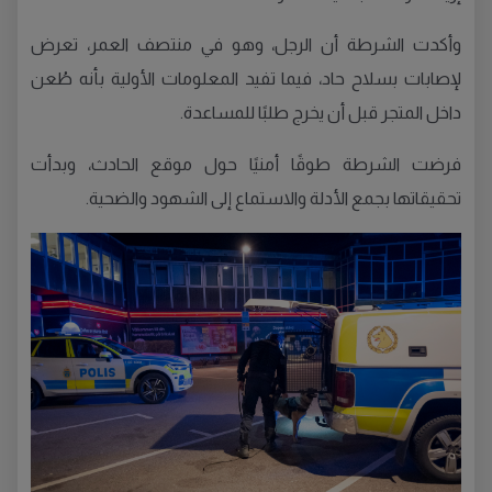
وأكدت الشرطة أن الرجل، وهو في منتصف العمر، تعرض
لإصابات بسلاح حاد، فيما تفيد المعلومات الأولية بأنه طُعن
داخل المتجر قبل أن يخرج طلبًا للمساعدة.
فرضت الشرطة طوقًا أمنيًا حول موقع الحادث، وبدأت
تحقيقاتها بجمع الأدلة والاستماع إلى الشهود والضحية.