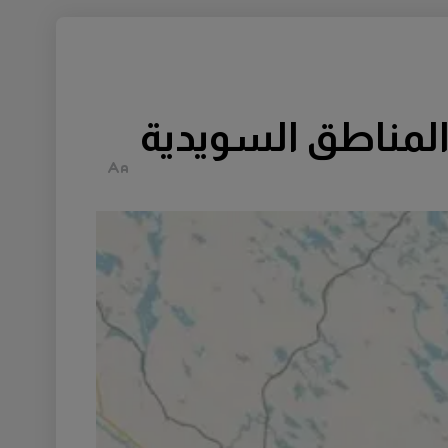
المناطق السويدية