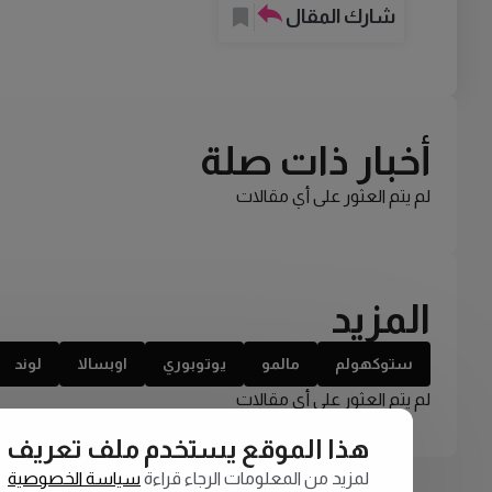
شارك المقال
أخبار ذات صلة
لم يتم العثور على أي مقالات
المزيد
ستوكهولم
مالمو
يوتوبوري
اوبسالا
لوند
لم يتم العثور على أي مقالات
هذا الموقع يستخدم ملف تعريف الارتبا
لمزيد من المعلومات الرجاء قراءة
سياسة الخصوصية