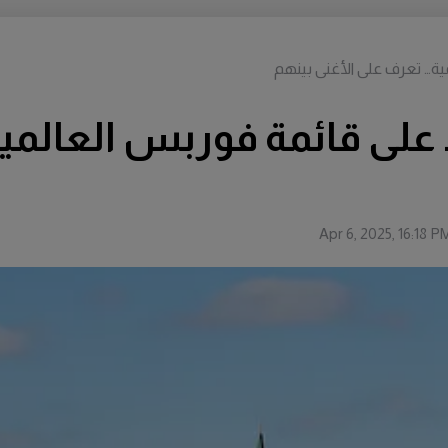
ويد على قائمة فوربس العالم
Apr 6, 2025, 16:18 P