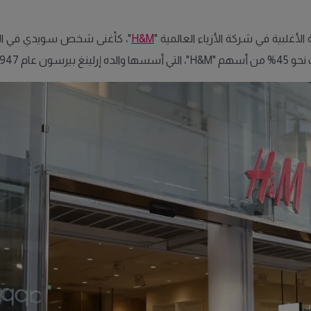
أغلبية في شركة الأزياء العالمية "
H&M