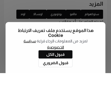
المزيد
ستوكهولم
مالمو
يوتوبوري
اوبسالا
لوند
لم يتم العثور على أي مقالات
هذا الموقع يستخدم ملف تعريف الارتباط
Cookie
لمزيد من المعلومات الرجاء قراءة
سياسة
الخصوصية
قبول الكل
قبول الضروري
اشترك