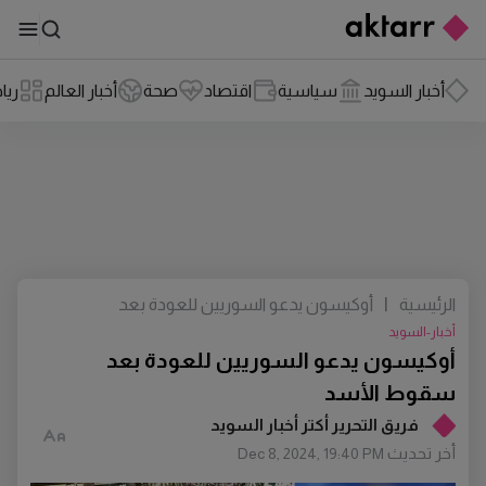
أخبار السويد
سياسية
اقتصاد
صحة
أخبار العالم
ريا
الرئيسية
|
أوكيسون يدعو السوريين للعودة بعد
سقوط الأسد
أخبار-السويد
أوكيسون يدعو السوريين للعودة بعد
سقوط الأسد
فريق التحرير أكتر أخبار السويد
أخر تحديث
Dec 8, 2024, 19:40 PM