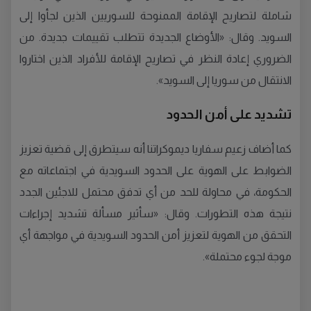
شاملة لتصاريح الإقامة الممنوحة للسوريين الذين لجأوا إلى
السويد. وقال: «الأوضاع الجديدة تتطلب تقييمات جديدة. من
الضروري إعادة النظر في تصاريح الإقامة للأفراد الذين اختاروا
الانتقال من سوريا إلى السويد».
تشديد على أمن الحدود
كما أضاف زعيم سفاريا ديموكراتنا أنه سيتطرق إلى قضية تعزيز
الضوابط على الهوية على الحدود السويدية في اجتماعاته مع
الحكومة، في محاولة للحد من أي تدفق محتمل للاجئين الجدد
نتيجة هذه التطورات. وقال: «سأثير مسألة تشديد إجراءات
التحقق من الهوية لتعزيز أمن الحدود السويدية في مواجهة أي
موجة لجوء محتملة».