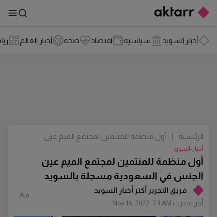
أخبار السويد
سياسية
اقتصاد
صحة
أخبار العالم
ريا
الرئيسية
|
أول منظمة للمنتمين لمجتمع الميم عين
الجنس في السعودية مسجلة بالسويد
أخبار-السويد
أول منظمة للمنتمين لمجتمع الميم عين
الجنس في السعودية مسجلة بالسويد
فريق التجرير أكتر أخبار السويد
أخر تحديث
Nov 16, 2022, 7:3 AM