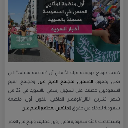
كشف موقع دويتشه فيله الألماني أن "منظمة مختلف" التي
تعنى بحقوق
المنتمين لمجتمع الميم عين
ومجتمع الميم
السعوديين حصلت على تسجيل رسمي بالسويد في 22 من
شهر تشرين الثاني/نوفمبر الماضي، لتكون أول منظمة
سعودية للدفاع عن حقوق
المنتمين لمجتمع الميم عين
.
واستطاعت لاجئة سعودية تدعى روين عطيف وتبلغ من العمر