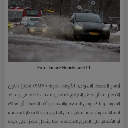
Foto Janerik Henriksson/TT
أصدر المعهد السويدي للأرصاد الجوية (SMHI) تحذيرًا باللون
الأصفر بشأن خطر الانزلاق المفاجئ بسبب الجليد في وسط
السويد، وذلك يومي الجمعة والسبت. وأكد المعهد أن هناك
احتمالًا لحدوث تجمد مفاجئ على الطرق نتيجة الأمطار المتجمدة
أو الأمطار على الطرق المتجمدة، مما يشكل خطرًا على حركة