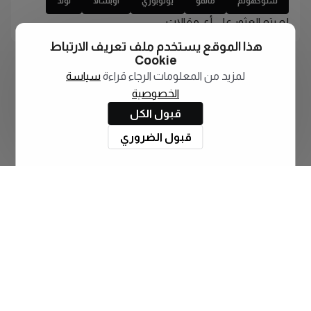
ستوكهولم
مالمو
يوتوبوري
اوبسالا
لوند
لم يتم العثور على أي مقالات
هذا الموقع يستخدم ملف تعريف الارتباط
Cookie
لمزيد من المعلومات الرجاء قراءة
سياسة
الخصوصية
قبول الكل
قبول الضروري
اشترك