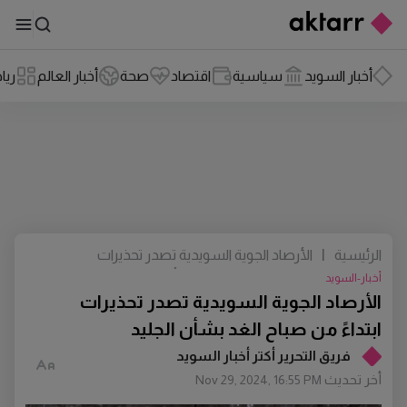
أخبار السويد
سياسية
اقتصاد
صحة
أخبار العالم
ريا
الرئيسية
|
الأرصاد الجوية السويدية تصدر تحذيرات
ابتداءً من صباح الغد بشأن الجليد
أخبار-السويد
الأرصاد الجوية السويدية تصدر تحذيرات
ابتداءً من صباح الغد بشأن الجليد
فريق التحرير أكتر أخبار السويد
أخر تحديث
Nov 29, 2024, 16:55 PM