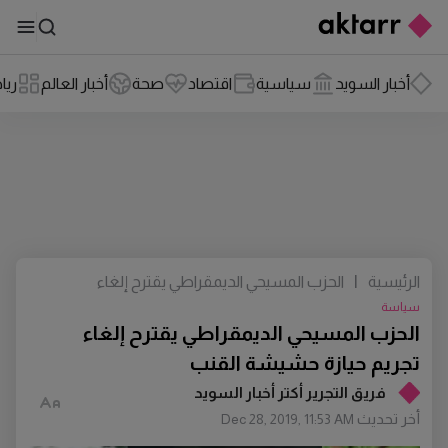
أخبار السويد
سياسية
اقتصاد
صحة
أخبار العالم
ريا
الرئيسية
|
الحزب المسيحي الديمقراطي يقترح إلغاء
تجريم حيازة حشيشة القنب
سياسة
الحزب المسيحي الديمقراطي يقترح إلغاء
تجريم حيازة حشيشة القنب
فريق التجرير أكتر أخبار السويد
أخر تحديث
Dec 28, 2019, 11:53 AM